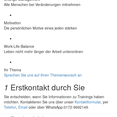
Alle Menschen bei Veränderungen mitnehmen
Motivation
Die persönlichen Motive eines jeden stärken
Work-Life-Balance
Leben nicht mehr länger der Arbeit unterordnen
Ihr Thema
Sprechen Sie uns auf Ihren Themenwunsch an
1
Erstkontakt durch Sie
Sie entscheiden, wann Sie Informationen zu Trainings haben
möchten. Kontaktieren Sie uns über unser
Kontaktformular
, per
Telefon
,
Email
oder über WhatsApp:0172-9692149.