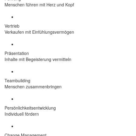
Menschen führen mit Herz und Kopf
Vertrieb
Verkaufen mit Einfühlungsvermögen
Präsentation
Inhalte mit Begeisterung vermitteln
Teambuilding
Menschen zusammenbringen
Persönlichkeitsentwicklung
Individuell fördern
Change Management