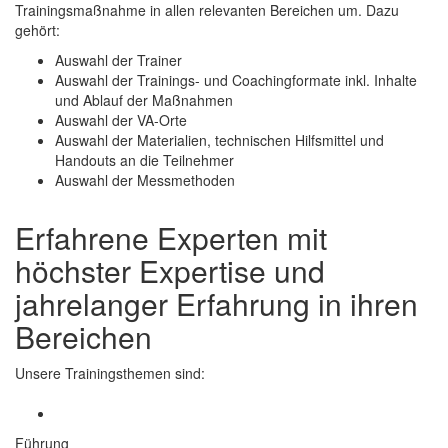
Trainingsmaßnahme in allen relevanten Bereichen um. Dazu
gehört:
Auswahl der Trainer
Auswahl der Trainings- und Coachingformate inkl. Inhalte
und Ablauf der Maßnahmen
Auswahl der VA-Orte
Auswahl der Materialien, technischen Hilfsmittel und
Handouts an die Teilnehmer
Auswahl der Messmethoden
Erfahrene Experten mit
höchster Expertise und
jahrelanger Erfahrung in ihren
Bereichen
Unsere Trainingsthemen sind:
Führung