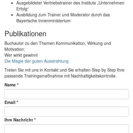
Ausgebildeter Vertriebstrainer des Instituts „Unternehmen
Erfolg“
Ausbildung zum Trainer und Moderator durch das
Bayerische Innenministerium
Publikationen
Buchautor zu den Themen Kommunikation, Wirkung und
Motivation:
Wer wirkt gewinnt
Die Magie der guten Ausstrahlung
Treten Sie mit uns in Kontakt und Sie erhalten Step by Step Ihre
passende Trainingsmaßnahme mit Nachhaltigkeitskontrolle.
Name
*
Email
*
Ihre Nachricht
*