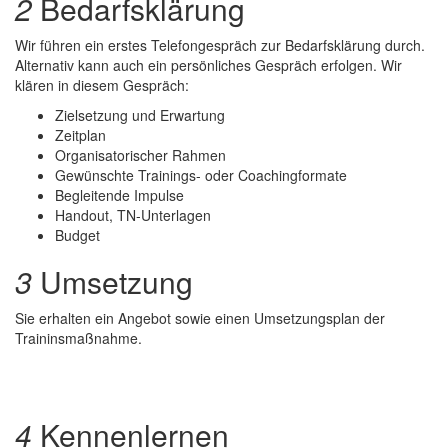
2
Bedarfsklärung
Wir führen ein erstes Telefongespräch zur Bedarfsklärung durch.
Alternativ kann auch ein persönliches Gespräch erfolgen. Wir
klären in diesem Gespräch:
Zielsetzung und Erwartung
Zeitplan
Organisatorischer Rahmen
Gewünschte Trainings- oder Coachingformate
Begleitende Impulse
Handout, TN-Unterlagen
Budget
3
Umsetzung
Sie erhalten ein Angebot sowie einen Umsetzungsplan der
Traininsmaßnahme.
4
Kennenlernen