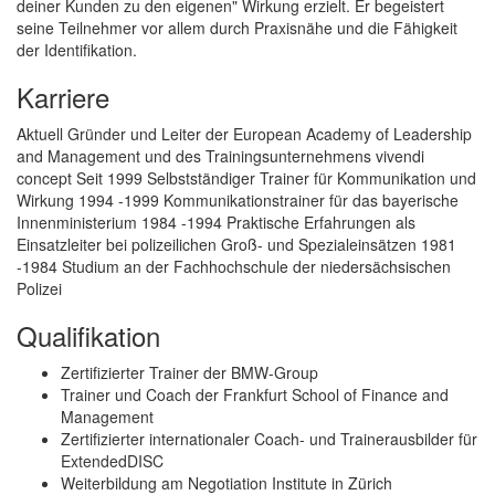
deiner Kunden zu den eigenen" Wirkung erzielt. Er begeistert
seine Teilnehmer vor allem durch Praxisnähe und die Fähigkeit
der Identifikation.
Karriere
Aktuell Gründer und Leiter der European Academy of Leadership
and Management und des Trainingsunternehmens vivendi
concept Seit 1999 Selbstständiger Trainer für Kommunikation und
Wirkung 1994 -1999 Kommunikationstrainer für das bayerische
Innenministerium 1984 -1994 Praktische Erfahrungen als
Einsatzleiter bei polizeilichen Groß- und Spezialeinsätzen 1981
-1984 Studium an der Fachhochschule der niedersächsischen
Polizei
Qualifikation
Zertifizierter Trainer der BMW-Group
Trainer und Coach der Frankfurt School of Finance and
Management
Zertifizierter internationaler Coach- und Trainerausbilder für
ExtendedDISC
Weiterbildung am Negotiation Institute in Zürich