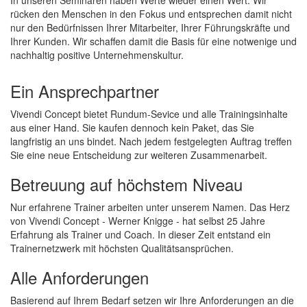
In unseren Seminaren haben Werte wieder einen Wert. Wir
rücken den Menschen in den Fokus und entsprechen damit nicht
nur den Bedürfnissen Ihrer Mitarbeiter, Ihrer Führungskräfte und
Ihrer Kunden. Wir schaffen damit die Basis für eine notwenige und
nachhaltig positive Unternehmenskultur.
Ein Ansprechpartner
Vivendi Concept bietet Rundum-Sevice und alle Trainingsinhalte
aus einer Hand. Sie kaufen dennoch kein Paket, das Sie
langfristig an uns bindet. Nach jedem festgelegten Auftrag treffen
Sie eine neue Entscheidung zur weiteren Zusammenarbeit.
Betreuung auf höchstem Niveau
Nur erfahrene Trainer arbeiten unter unserem Namen. Das Herz
von Vivendi Concept - Werner Knigge - hat selbst 25 Jahre
Erfahrung als Trainer und Coach. In dieser Zeit entstand ein
Trainernetzwerk mit höchsten Qualitätsansprüchen.
Alle Anforderungen
Basierend auf Ihrem Bedarf setzen wir Ihre Anforderungen an die